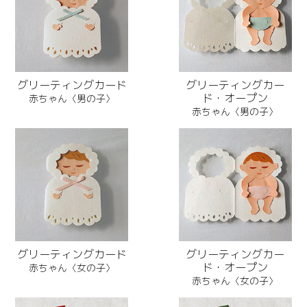
グリーティングカード
グリーティングカー
ド・オープン
赤ちゃん〈男の子〉
赤ちゃん〈男の子〉
グリーティングカード
グリーティングカー
ド・オープン
赤ちゃん〈女の子〉
赤ちゃん〈女の子〉