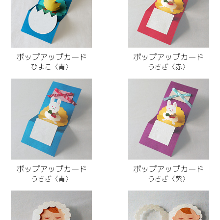
ポップアップカード
ポップアップカード
ひよこ〈青〉
うさぎ〈赤〉
ポップアップカード
ポップアップカード
うさぎ〈青〉
うさぎ〈紫〉