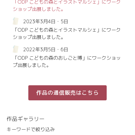
「ODP こどもの森とイラストマルシェ」にワーク
ショップ出展しました。
2023年3月4日・5日
「ODP こどもの森とイラストマルシェ」にワーク
ショップ出展しました。
2022年3月5日・6日
「ODP こどもの森のおしごと博」にワークショッ
プ出展しました。
作品の通信販売はこちら
作品ギャラリー
キーワードで絞り込み