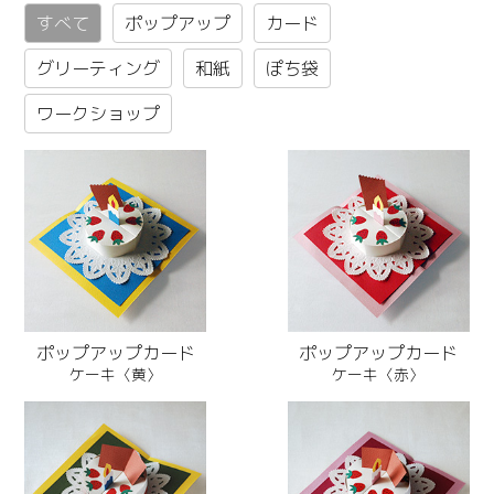
すべて
ポップアップ
カード
グリーティング
和紙
ぽち袋
ワークショップ
ポップアップカード
ポップアップカード
ケーキ〈黄〉
ケーキ〈赤〉