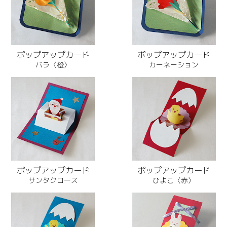
ポップアップカード
ポップアップカード
バラ〈橙〉
カーネーション
ポップアップカード
ポップアップカード
サンタクロース
ひよこ〈赤〉