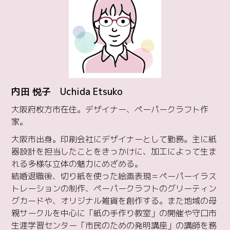
内田 悦子 Uchida Etsuko
大阪府枚方市在住。デザイナー、ペーパークラフト作
家。
大阪市出身。印刷会社にデザイナーとして勤務。主に紙
器設計を担当したことをきっかけに、加工によって生ま
れる多様な立体の魅力にめざめる。
結婚退職後、切り紙を使った絵画表現＝ペーパーイラス
トレーションの制作、ペーパークラフトのグリーティン
グカードや、オリジナル雑貨を創作する。また地域の母
親サークルを中心に「紙の手作り教室」の開催や守口市
生涯学習センター「市民のための発明講座」の講師を務