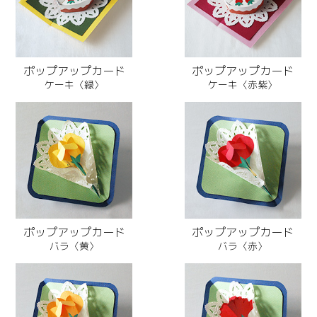
ポップアップカード
ポップアップカード
ケーキ〈緑〉
ケーキ〈赤紫〉
ポップアップカード
ポップアップカード
バラ〈黄〉
バラ〈赤〉