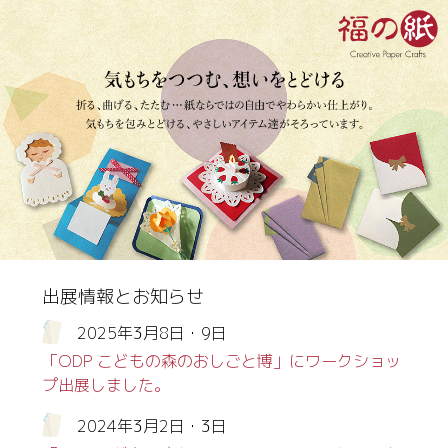
出展情報とお知らせ
2025年3月8日・9日
「ODP こどもの森のおしごと博」にワークショッ
プ出展しました。
2024年3月2日・3日